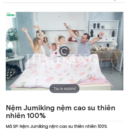
Tap to expand
Nệm Jumiking nệm cao su thiên
nhiên 100%
Mã SP: Nệm Jumiking nệm cao su thiên nhiên 100%