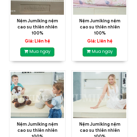
Nệm Jumiking nệm
Nệm Jumiking nệm
cao su thiên nhiên
cao su thiên nhiên
100%
100%
Giá: Liên hệ
Giá: Liên hệ
Mua ngay
Mua ngay
Nệm Jumiking nệm
Nệm Jumiking nệm
cao su thiên nhiên
cao su thiên nhiên
100%
100%