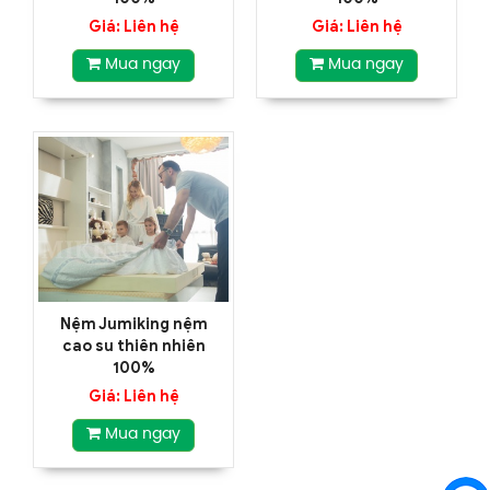
Giá: Liên hệ
Giá: Liên hệ
Mua ngay
Mua ngay
Nệm Jumiking nệm
cao su thiên nhiên
100%
Giá: Liên hệ
Mua ngay